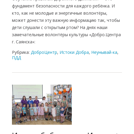
фундамент безопасности для каждого ребёнка. И
кто, как не молодые и энергичные волонтёры,
может донести эту важную информацию так, чтобы
дети слушали с открытым ртом? На днях наши
замечательные волонтёры культуры «Добро.Центра
г. Саянска»:
Рубрика:
ДоброЦентр
,
Истоки Добра
,
Неунывай-ка
,
ПДД