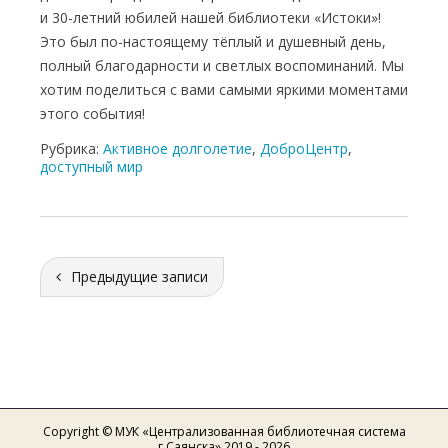
и 30-летний юбилей нашей библиотеки «Истоки»!
Это был по-настоящему тёплый и душевный день,
полный благодарности и светлых воспоминаний. Мы
хотим поделиться с вами самыми яркими моментами
этого события!
Рубрика:
Активное долголетие
,
ДоброЦентр
,
доступный мир
Предыдущие записи
Copyright © МУК «Централизованная библиотечная система
г.Саянска» 2019 - 2026