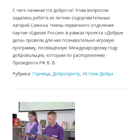
С чего начинается доброта? Этим вопросом
задались ребята из летних оздоровительных
лагерей Саянска. Члены первичного отделения
партии «Единая Россия» в рамках проекта «Добрые
дела» провели для них познавательно-игровую
программу, посвящённую Международному году
добровольцев, которым по распоряжению
Президента РФ В. В.
Рубрика:
Горчица
,
ДоброЦентр
,
Истоки Добра