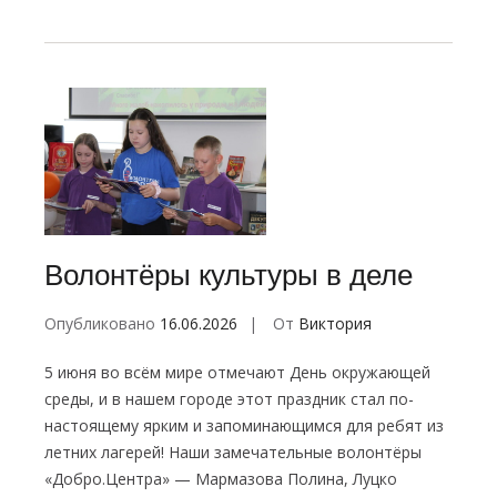
Волонтёры культуры в деле
Опубликовано
16.06.2026
От
Виктория
5 июня во всём мире отмечают День окружающей
среды, и в нашем городе этот праздник стал по-
настоящему ярким и запоминающимся для ребят из
летних лагерей! Наши замечательные волонтёры
«Добро.Центра» — Мармазова Полина, Луцко