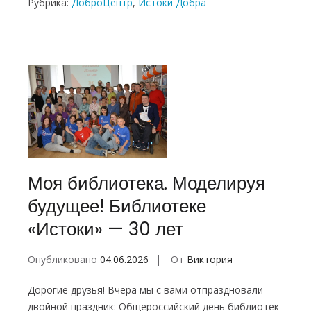
Рубрика:
ДоброЦентр
,
Истоки Добра
Моя библиотека. Моделируя
будущее! Библиотеке
«Истоки» — 30 лет
Опубликовано
04.06.2026
От
Виктория
Дорогие друзья! Вчера мы с вами отпраздновали
двойной праздник: Общероссийский день библиотек