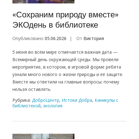
«Сохраним природу вместе»
ЭКОдень в библиотеке
Опубликовано
05.06.2026
От
Виктория
5 июня во всём мире отмечается важная дата —
Всемирный день окружающей среды. Мы провели
мероприятие, в котором, в игровой форме ребята
узнали много нового о жизни природы и её защите.
Вместе мы ответили на главные вопросы: почему
нельзя оставлять
Рубрика:
ДоброЦентр
,
Истоки Добра
,
Каникулы с
библиотекой
,
экология