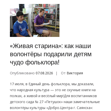
«Живая старина»: как наши
волонтёры подарили детям
чудо фольклора!
Опубликовано
07.08.2026
От
Виктория
17 июля, в Единый день фольклора, мы доказали,
что народная культура — это не скучные книги на
полках, а живой и весёлый мир!Для воспитанников
детского сада № 27 «Петушок» наши замечательные
волонтёры культуры «Добро.Центра г. Саянска»: