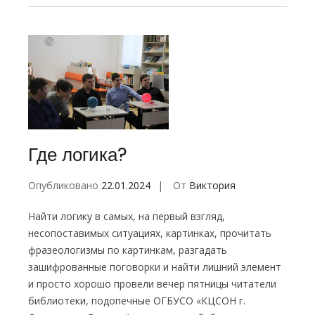
Где логика?
Опубликовано
22.01.2024
От
Виктория
Найти логику в самых, на первый взгляд,
несопоставимых ситуациях, картинках, прочитать
фразеологизмы по картинкам, разгадать
зашифрованные поговорки и найти лишний элемент
и просто хорошо провели вечер пятницы читатели
библиотеки, подопечные ОГБУСО «КЦСОН г.