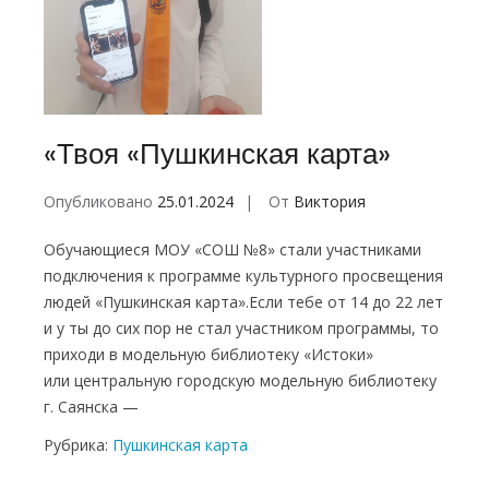
«Твоя «Пушкинская карта»
Опубликовано
25.01.2024
От
Виктория
Обучающиеся МОУ «СОШ №8» стали участниками
подключения к программе культурного просвещения
людей «Пушкинская карта».Если тебе от 14 до 22 лет
и у ты до сих пор не стал участником программы, то
приходи в модельную библиотеку «Истоки»
или центральную городскую модельную библиотеку
г. Саянска —
Рубрика:
Пушкинская карта