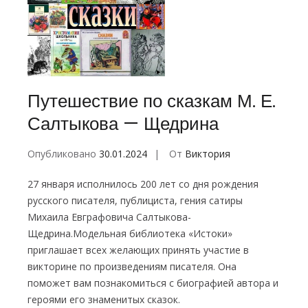
Путешествие по сказкам М. Е.
Салтыкова — Щедрина
Опубликовано
30.01.2024
От
Виктория
27 января исполнилось 200 лет со дня рождения
русского писателя, публициста, гения сатиры
Михаила Евграфовича Салтыкова-
Щедрина.Модельная библиотека «Истоки»
приглашает всех желающих принять участие в
викторине по произведениям писателя. Она
поможет вам познакомиться с биографией автора и
героями его знаменитых сказок.