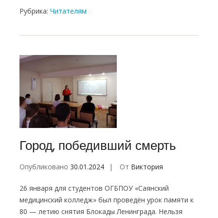
Рубрика:
Читателям
Город, победивший смерть
Опубликовано
30.01.2024
От
Виктория
26 января для студентов ОГБПОУ «Саянский
медицинский колледж» был проведён урок памяти к
80 — летию снятия Блокады Ленинграда. Нельзя