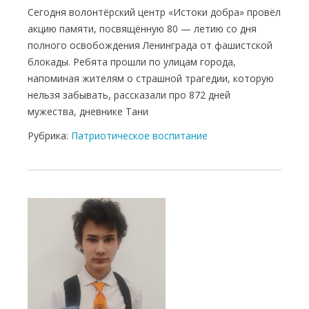
Сегодня волонтёрский центр «Истоки добра» провёл
акцию памяти, посвящённую 80 — летию со дня
полного освобождения Ленинграда от фашистской
блокады. Ребята прошли по улицам города,
напоминая жителям о страшной трагедии, которую
нельзя забывать, рассказали про 872 дней
мужества, дневнике Тани
Рубрика:
Патриотическое воспитание