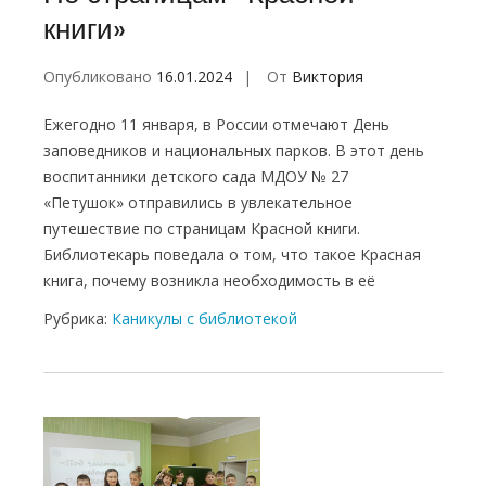
книги»
Опубликовано
16.01.2024
От
Виктория
Ежегодно 11 января, в России отмечают День
заповедников и национальных парков. В этот день
воспитанники детского сада МДОУ № 27
«Петушок» отправились в увлекательное
путешествие по страницам Красной книги.
Библиотекарь поведала о том, что такое Красная
книга, почему возникла необходимость в её
Рубрика:
Каникулы с библиотекой