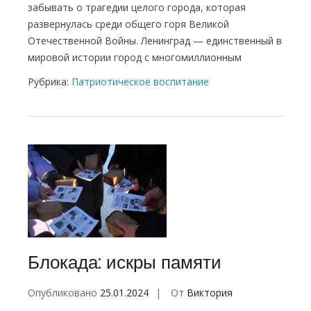
забывать о трагедии целого города, которая
развернулась среди общего горя Великой
Отечественной Войны. Ленинград — единственный в
мировой истории город с многомиллионным
Рубрика:
Патриотическое воспитание
Блокада: искры памяти
Опубликовано
25.01.2024
От
Виктория