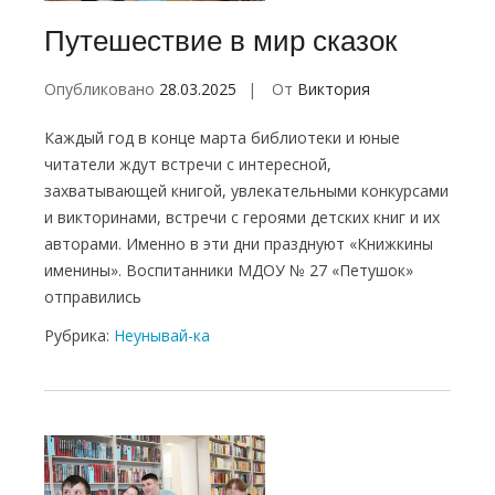
Путешествие в мир сказок
Опубликовано
28.03.2025
От
Виктория
Каждый год в конце марта библиотеки и юные
читатели ждут встречи с интересной,
захватывающей книгой, увлекательными конкурсами
и викторинами, встречи с героями детских книг и их
авторами. Именно в эти дни празднуют «Книжкины
именины». Воспитанники МДОУ № 27 «Петушок»
отправились
Рубрика:
Неунывай-ка