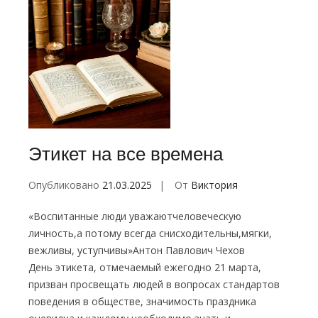
Этикет на все времена
Опубликовано
21.03.2025
От
Виктория
«Воспитанные люди уважаютчеловеческую
личность,а потому всегда снисходительны,мягки,
вежливы, уступчивы»Антон Павлович Чехов
День этикета, отмечаемый ежегодно 21 марта,
призван просвещать людей в вопросах стандартов
поведения в обществе, значимость праздника