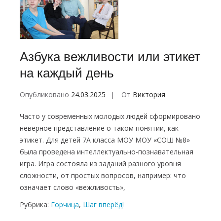
Азбука вежливости или этикет
на каждый день
Опубликовано
24.03.2025
От
Виктория
Часто у современных молодых людей сформировано
неверное представление о таком понятии, как
этикет. Для детей 7А класса МОУ МОУ «СОШ №8»
была проведена интеллектуально-познавательная
игра. Игра состояла из заданий разного уровня
сложности, от простых вопросов, например: что
означает слово «вежливость»,
Рубрика:
Горчица
,
Шаг вперёд!