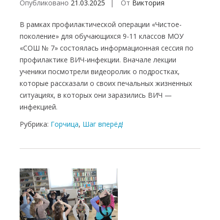
Опубликовано
21.03.2025
От
Виктория
В рамках профилактической операции «Чистое-
поколение» для обучающихся 9-11 классов МОУ
«СОШ № 7» состоялась информационная сессия по
профилактике ВИЧ-инфекции. Вначале лекции
ученики посмотрели видеоролик о подростках,
которые рассказали о своих печальных жизненных
ситуациях, в которых они заразились ВИЧ —
инфекцией.
Рубрика:
Горчица
,
Шаг вперёд!