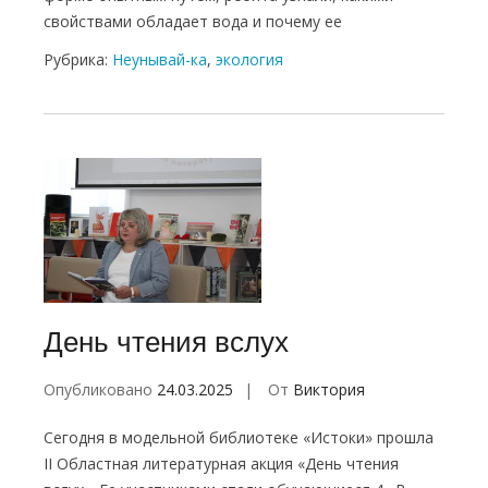
свойствами обладает вода и почему ее
Рубрика:
Неунывай-ка
,
экология
День чтения вслух
Опубликовано
24.03.2025
От
Виктория
Сегодня в модельной библиотеке «Истоки» прошла
II Областная литературная акция «День чтения