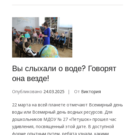
Вы слыхали о воде? Говорят
она везде!
Опубликовано
24.03.2025
От
Виктория
22 марта на всей планете отмечают Всемирный день
воды или Всемирный день водных ресурсов. Для
дошкольников МДОУ № 27 «Петушок» прошел час
удивления, посвященный этой дате. В доступной
форме опытным путем, ребята узнали, какими