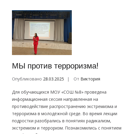
МЫ против терроризма!
Опубликовано
28.03.2025
От
Виктория
Для обучающихся МОУ «СОШ №8» проведена
информационная сессия направленная на
противодействие распространению экстремизма и
терроризма в молодёжной среде. Во время лекции
подростки разобрались в понятиях радикализм,
экстремизм и терроризм. Познакомились с понятием