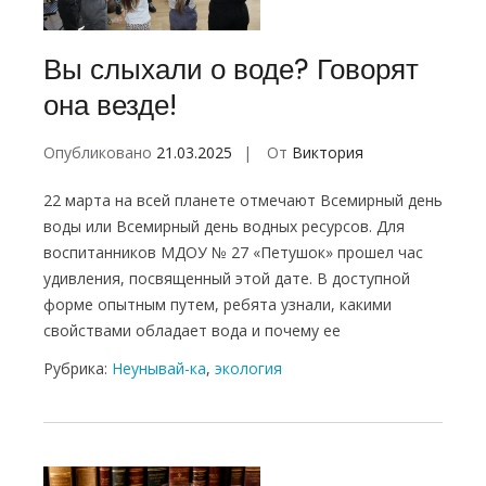
Вы слыхали о воде? Говорят
она везде!
Опубликовано
21.03.2025
От
Виктория
22 марта на всей планете отмечают Всемирный день
воды или Всемирный день водных ресурсов. Для
воспитанников МДОУ № 27 «Петушок» прошел час
удивления, посвященный этой дате. В доступной
форме опытным путем, ребята узнали, какими
свойствами обладает вода и почему ее
Рубрика:
Неунывай-ка
,
экология