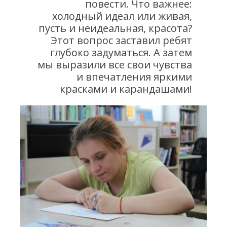
повести. Что важнее:
холодный идеал или живая,
пусть и неидеальная, красота?
Этот вопрос заставил ребят
глубоко задуматься. А затем
мы выразили все свои чувства
и впечатления яркими
красками и карандашами!