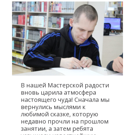
Навигация
по
записям
В нашей Мастерской радости
вновь царила атмосфера
настоящего чуда! Сначала мы
вернулись мыслями к
любимой сказке, которую
недавно прочли на прошлом
занятии, а затем ребята