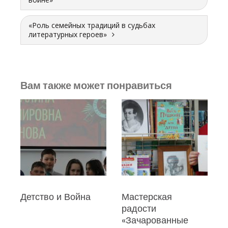
«Роль семейных традиций в судьбах
литературных героев»
Вам также может понравиться
Детство и Война
Мастерская
радости
«Зачарованные