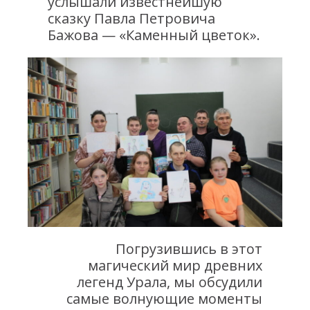
услышали известнейшую
сказку Павла Петровича
Бажова — «Каменный цветок».
Погрузившись в этот
магический мир древних
легенд Урала, мы обсудили
самые волнующие моменты