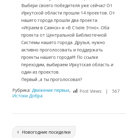
Выбери своего победителя уже сейчас! От
Иркутской области прошли 14 проектов. От
нашего города прошли два проекта:
«Играем в Саянск» и «В Стиле Этно». Оба
проекта от Центральной Библиотечной
Системы нашего города. Друзья, нужно
активно проголосовать и поддержать
проекты нашего города!!!! По ссылке
переходим, выбираем Иркутская область и
один из проектов.
Первый ,а ты проголосовал?
Рубрика:
Движение первых
,
Post Views:
567
Истоки Добра
Новогодние посиделки