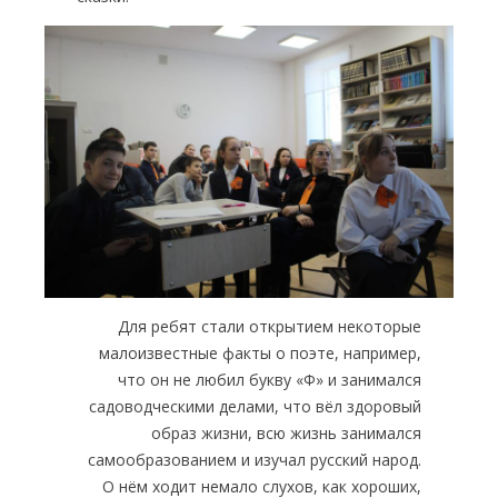
Для ребят стали открытием некоторые
малоизвестные факты о поэте, например,
что он не любил букву «Ф» и занимался
садоводческими делами, что вёл здоровый
образ жизни, всю жизнь занимался
самообразованием и изучал русский народ.
О нём ходит немало слухов, как хороших,