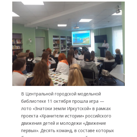
Навигация
по
записям
В Центральной городской модельной
библиотеке 11 октября прошла игра —
лото «Знатоки земли Иркутской» в рамках
проекта «Хранители истории» российского
движения детей и молодежи «Движение
первых». Десять команд, в составе которых