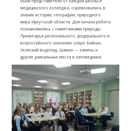
были представители от каждой школы и
медицинского колледжа, соревновались в
знании истории, географии, природного
мира Иркутской области. Для начала ребята
познакомились с памятниками природы
Приангарья регионального, федерального и
всероссийского значения: озеро Байкал,
Уковский водопад, Шаман — камень и
другие уникальные места и заповедники.