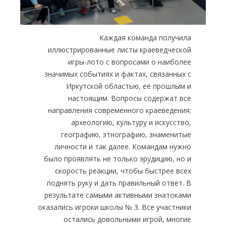
Каждая команда получила
иллюстрированные листы краеведческой
игры-лото с вопросами о наиболее
значимых событиях и фактах, связанных с
Иркутской областью, её прошлым и
настоящим. Вопросы содержат все
направления современного краеведения:
археологию, культуру и искусство,
географию, этнографию, знаменитые
личности и так далее. Командам нужно
было проявлять не только эрудицию, но и
скорость реакции, чтобы быстрее всех
поднять руку и дать правильный ответ. В
результате самыми активными знатоками
оказались игроки школы № 3. Все участники
остались довольными игрой, многие