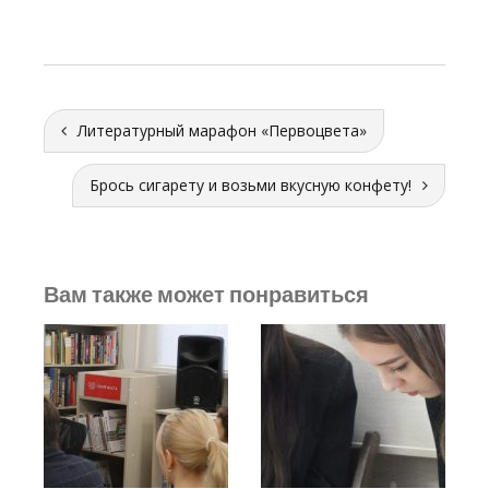
Литературный марафон «Первоцвета»
Брось сигарету и возьми вкусную конфету!
Вам также может понравиться