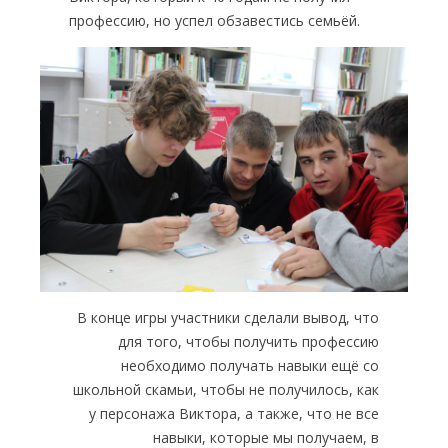
профессию, но успел обзавестись семьёй.
В конце игры участники сделали вывод, что
для того, чтобы получить профессию
необходимо получать навыки ещё со
школьной скамьи, чтобы не получилось, как
у персонажа Виктора, а также, что не все
навыки, которые мы получаем, в