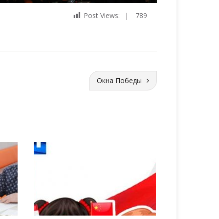
Post Views:
789
Окна Победы