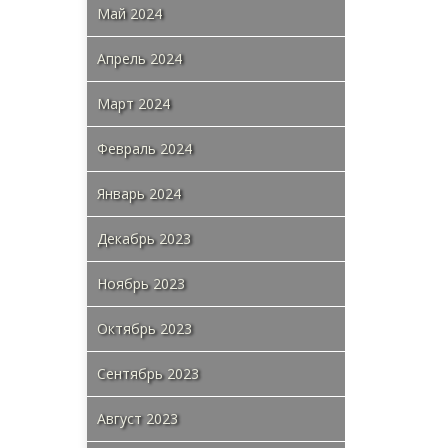
Май 2024
Апрель 2024
Март 2024
Февраль 2024
Январь 2024
Декабрь 2023
Ноябрь 2023
Октябрь 2023
Сентябрь 2023
Август 2023