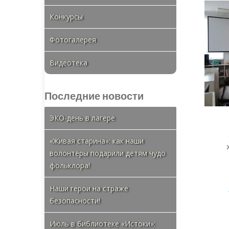
Конкурсы
Фотогалерея
Видеотека
Последние новости
ЭКО-день в лагере
«Живая старина»: как наши
волонтёры подарили детям чудо
фольклора!
Наши герои на страже
безопасности!
Июль в библиотеке «Истоки»: