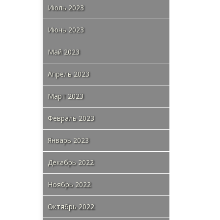
Июль 2023
Июнь 2023
Май 2023
Апрель 2023
Март 2023
Февраль 2023
Январь 2023
Декабрь 2022
Ноябрь 2022
Октябрь 2022