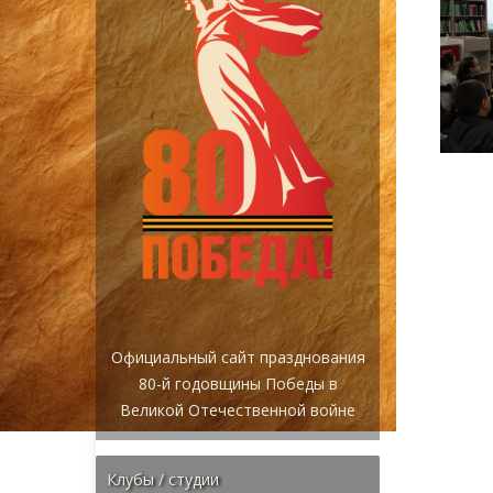
за
Официальный сайт празднования
80-й годовщины Победы в
Великой Отечественной войне
Клубы / студии