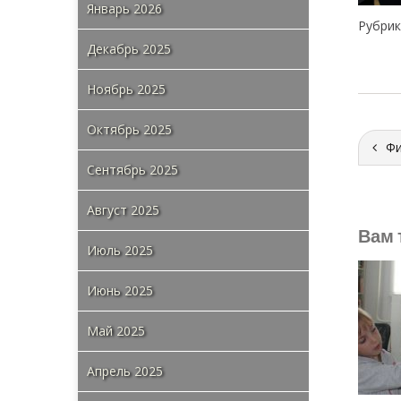
Январь 2026
Рубрик
Декабрь 2025
Ноябрь 2025
Октябрь 2025
Фи
Сентябрь 2025
Август 2025
Вам 
Июль 2025
Июнь 2025
Май 2025
Апрель 2025