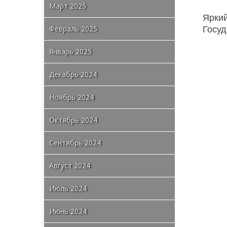
Март 2025
Знако
Макс
Февраль 2025
Январь 2025
Декабрь 2024
Ноябрь 2024
Октябрь 2024
Сентябрь 2024
Август 2024
Июль 2024
Июнь 2024