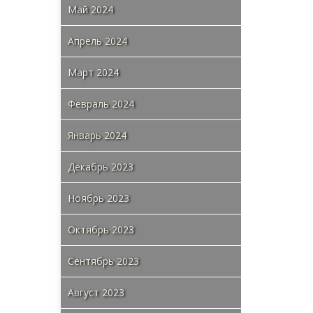
Май 2024
Апрель 2024
Март 2024
Февраль 2024
Январь 2024
Декабрь 2023
Ноябрь 2023
Октябрь 2023
Сентябрь 2023
Август 2023