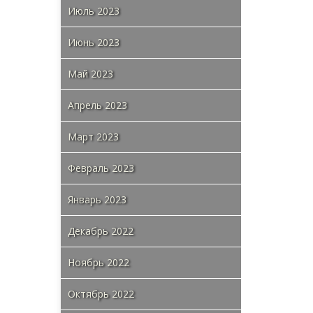
Июль 2023
Июнь 2023
Май 2023
Апрель 2023
Март 2023
Февраль 2023
Январь 2023
Декабрь 2022
Ноябрь 2022
Октябрь 2022