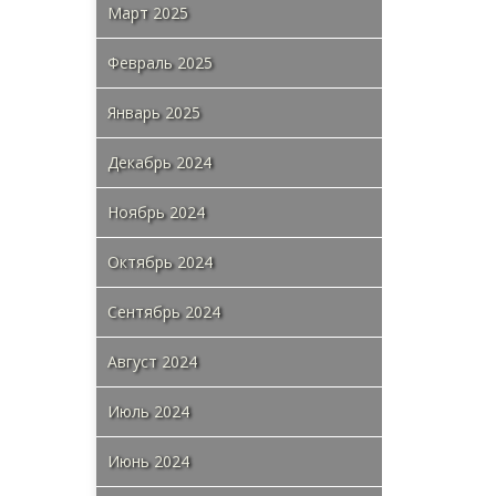
Март 2025
Февраль 2025
Январь 2025
Декабрь 2024
Ноябрь 2024
Октябрь 2024
Сентябрь 2024
Август 2024
Июль 2024
Июнь 2024