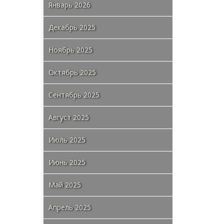
Январь 2026
Декабрь 2025
Ноябрь 2025
Октябрь 2025
Сентябрь 2025
Август 2025
Июль 2025
Июнь 2025
Май 2025
Апрель 2025