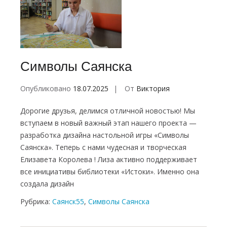
Символы Саянска
Опубликовано
18.07.2025
От
Виктория
Дорогие друзья, делимся отличной новостью! Мы
вступаем в новый важный этап нашего проекта —
разработка дизайна настольной игры «Символы
Саянска». Теперь с нами чудесная и творческая
Елизавета Королева ! Лиза активно поддерживает
все инициативы библиотеки «Истоки». Именно она
создала дизайн
Рубрика:
Саянск55
,
Символы Саянска