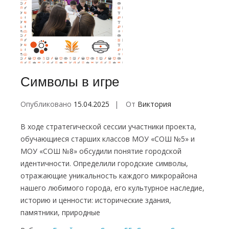
Символы в игре
Опубликовано
15.04.2025
От
Виктория
В ходе стратегической сессии участники проекта,
обучающиеся старших классов МОУ «СОШ №5» и
МОУ «СОШ №8» обсудили понятие городской
идентичности. Определили городские символы,
отражающие уникальность каждого микрорайона
нашего любимого города, его культурное наследие,
историю и ценности: исторические здания,
памятники, природные