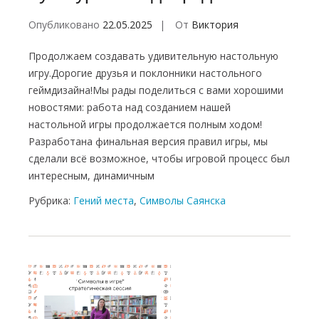
Опубликовано
22.05.2025
От
Виктория
Продолжаем создавать удивительную настольную
игру.Дорогие друзья и поклонники настольного
геймдизайна!Мы рады поделиться с вами хорошими
новостями: работа над созданием нашей
настольной игры продолжается полным ходом!
Разработана финальная версия правил игры, мы
сделали всё возможное, чтобы игровой процесс был
интересным, динамичным
Рубрика:
Гений места
,
Символы Саянска