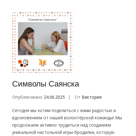
Символы Саянска
Опубликовано
24.06.2025
От
Виктория
Сегодня мы хотим поделиться с вами радостью и
вдохновением от нашей волонтёрской команды! Мы
продолжаем активно трудиться над созданием
уникальной настольной игры-бродилки, которую