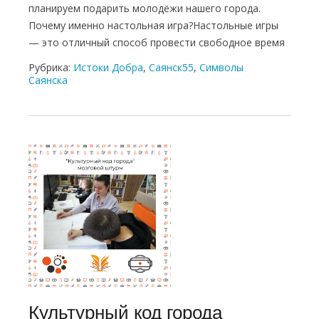
планируем подарить молодёжи нашего города.
Почему именно настольная игра?Настольные игры
— это отличный способ провести свободное время
Рубрика:
Истоки Добра
,
Саянск55
,
Символы
Саянска
Культурный код города