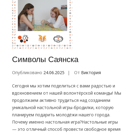
Символы Саянска
Опубликовано
24.06.2025
От
Виктория
Сегодня мы хотим поделиться с вами радостью и
вдохновением от нашей волонтёрской команды! Мы
продолжаем активно трудиться над созданием
уникальной настольной игры-бродилки, которую
планируем подарить молодёжи нашего города.
Почему именно настольная игра?Настольные игры
— это отличный способ провести свободное время