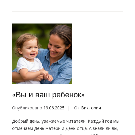
«Вы и ваш ребенок»
Опубликовано
19.06.2025
От
Виктория
Добрый день, уважаемые читатели! Каждый год мы
отмечаем День матери и День отца. А знали ли вы,