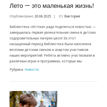
Лето — это маленькая жизнь!
Опубликовано
20.06.2025
От
Виктория
Библиотека «Истоки» рада поделиться новостью —
завершилась первая увлекательная смена в детских
оздоровительных лагерях школ! За этот
насыщенный период библиотека была наполнена
весёлым детским смехом и азартом участников
наших мероприятий. Ребята активно участвовали в
различных играх и программах, которые мы
Рубрика:
Новости