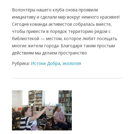
Волонтёры нашего клуба снова проявили
инициативу и сделали мир вокруг немного красивее!
Сегодня команда активистов собралась вместе,
чтобы привести в порядок территорию рядом с
библиотекой — местом, которое любят посещать
многие жители города. Благодаря таким простым
действиям мы делаем пространство
Рубрика:
Истоки Добра
,
экология