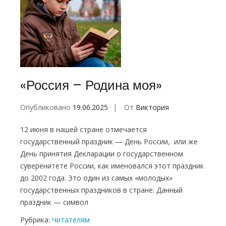
«Россия – Родина моя»
Опубликовано
19.06.2025
От
Виктория
12 июня в нашей стране отмечается
государственный праздник — День России, или же
День принятия Декларации о государственном
суверенитете России, как именовался этот праздник
до 2002 года. Это один из самых «молодых»
государственных праздников в стране. Данный
праздник — символ
Рубрика:
Читателям