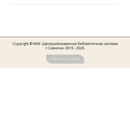
Copyright © МУК «Централизованная библиотечная система
г.Саянска» 2019 - 2026
Статистика сайта