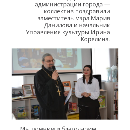
администрации города —
коллектив поздравили
заместитель мэра Мария
Данилова и начальник
Управления культуры Ирина
Корелина.
Мы помним и благодарим.