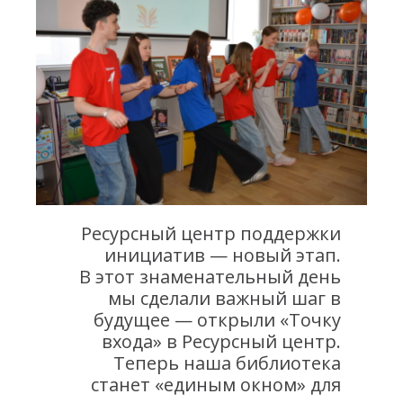
Ресурсный центр поддержки
инициатив — новый этап.
В этот знаменательный день
мы сделали важный шаг в
будущее — открыли «Точку
входа» в Ресурсный центр.
Теперь наша библиотека
станет «единым окном» для