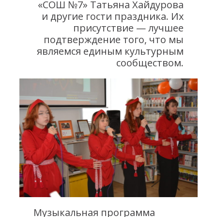
«СОШ №7» Татьяна Хайдурова
и другие гости праздника. Их
присутствие — лучшее
подтверждение того, что мы
являемся единым культурным
сообществом.
Музыкальная программа