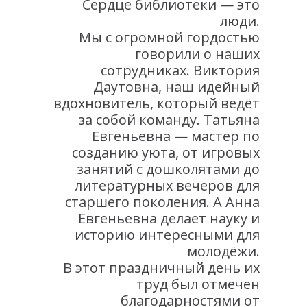
Сердце библиотеки — это
люди.
Мы с огромной гордостью
говорили о наших
сотрудниках. Виктория
Даутовна, наш идейный
вдохновитель, который ведёт
за собой команду. Татьяна
Евгеньевна — мастер по
созданию уюта, от игровых
занятий с дошколятами до
литературных вечеров для
старшего поколения. А Анна
Евгеньевна делает науку и
историю интересными для
молодёжи.
В этот праздничный день их
труд был отмечен
благодарностями от