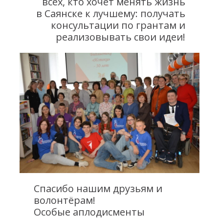
всех, кто хочет менять жизнь
в Саянске к лучшему: получать
консультации по грантам и
реализовывать свои идеи!
Спасибо нашим друзьям и
волонтёрам!
Особые аплодисменты