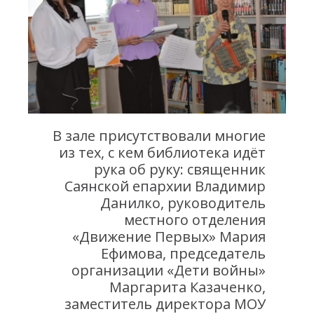
В зале присутствовали многие
из тех, с кем библиотека идёт
рука об руку: священник
Саянской епархии Владимир
Данилко, руководитель
местного отделения
«Движение Первых» Мария
Ефимова, председатель
организации «Дети войны»
Маргарита Казаченко,
заместитель директора МОУ