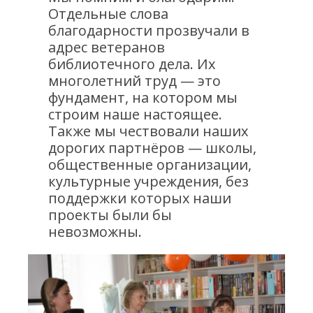
Отдельные слова
благодарности прозвучали в
адрес ветеранов
библиотечного дела. Их
многолетний труд — это
фундамент, на котором мы
строим наше настоящее.
Также мы чествовали наших
дорогих партнёров — школы,
общественные организации,
культурные учреждения, без
поддержки которых наши
проекты были бы
невозможны.