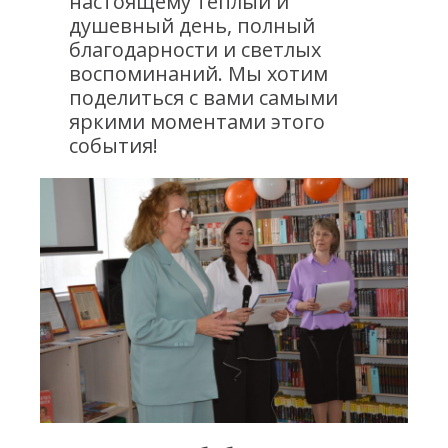
настоящему тёплый и
душевный день, полный
благодарности и светлых
воспоминаний. Мы хотим
поделиться с вами самыми
яркими моментами этого
события!